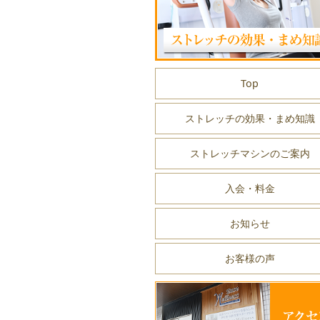
Top
ストレッチの効果・まめ知識
ストレッチマシンのご案内
入会・料金
お知らせ
お客様の声