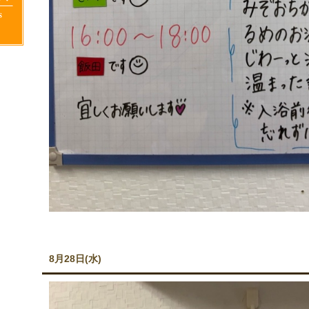
8月28日(水)