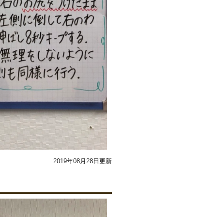
. . . 2019年08月28日更新