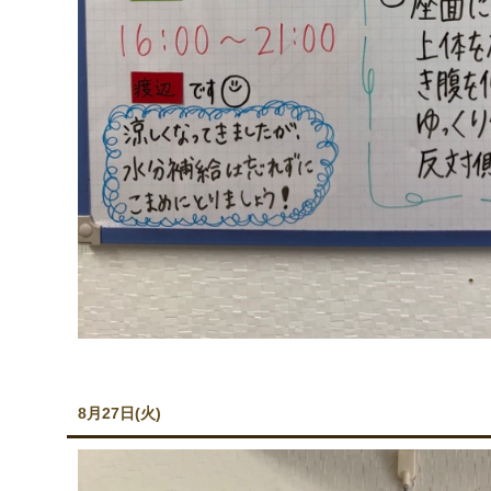
8月27日(火)