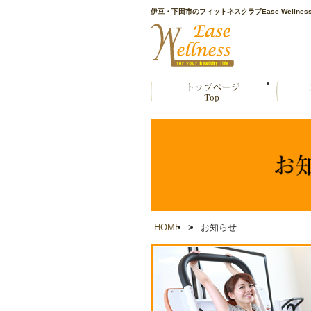
伊豆・下田市のフィットネスクラブEase Wellnes
HOME
>
お知らせ