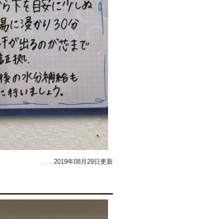
. . . 2019年08月29日更新