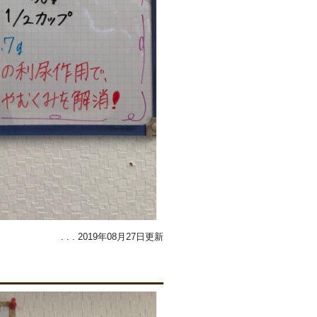
. . . 2019年08月27日更新