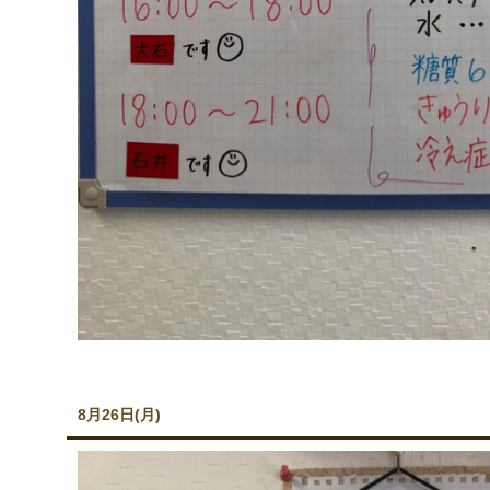
8月26日(月)