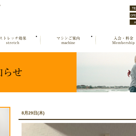
s
8月29日(木)