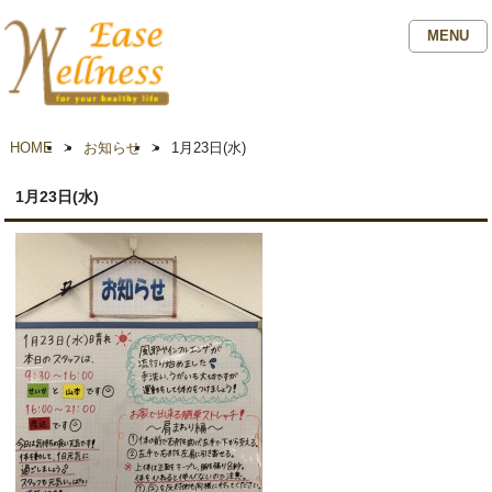
MENU
HOME
>
お知らせ
>
1月23日(水)
1月23日(水)