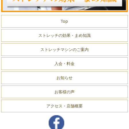
Top
ストレッチの効果・まめ知識
ストレッチマシンのご案内
入会・料金
お知らせ
お客様の声
アクセス・店舗概要