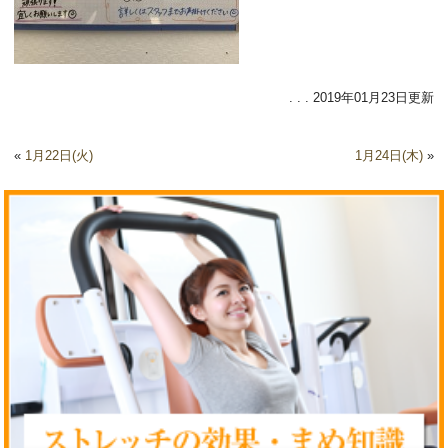
. . . 2019年01月23日更新
«
1月22日(火)
1月24日(木)
»